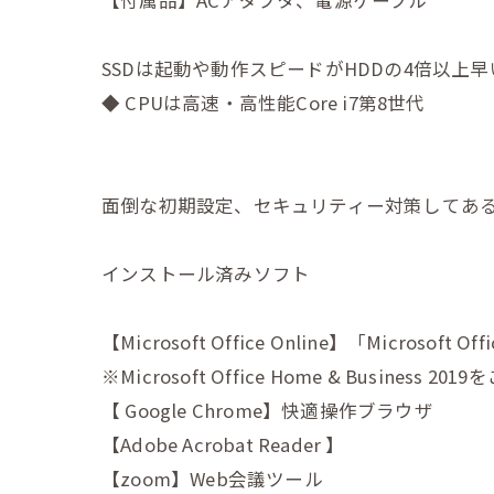
SSDは起動や動作スピードがHDDの4倍以上
◆ CPUは高速・高性能Core i7第8世代
面倒な初期設定、セキュリティー対策してあ
インストール済みソフト
【Microsoft Office Online】「Microso
※Microsoft Office Home & Busin
【 Google Chrome】快適操作ブラウザ
【Adobe Acrobat Reader 】
【zoom】Web会議ツール