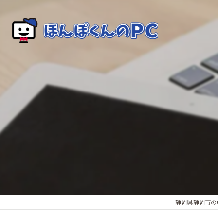
静岡県静岡市の