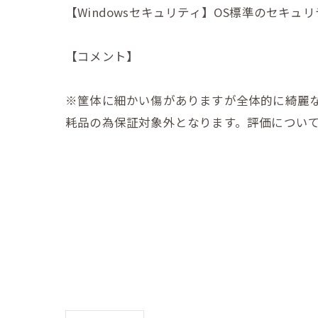
【Windowsセキュリティ】OS標準のセキュ
【コメント】
※筐体に細かい傷がありますが全体的に綺麗
耗品の為保証対象外となります。評価につい