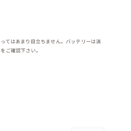
よってはあまり目立ちません。バッテリーは消
真をご確認下さい。