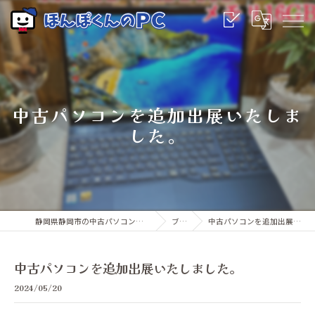
中古パソコンを追加出展いたしま
した。
静岡県静岡市の中古パソコンならほんぽくんのPC
ブログ
中古パソコンを追加出展いたしました。
中古パソコンを追加出展いたしました。
2024/05/20