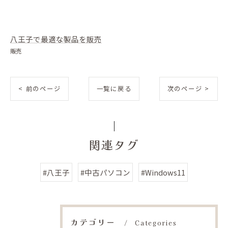
八王子で最適な製品を販売
販売
< 前のページ
一覧に戻る
次のページ >
関連タグ
#八王子
#中古パソコン
#Windows11
カテゴリー
Categories