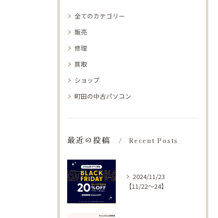
全てのカテゴリー
販売
修理
買取
ショップ
町田の中古パソコン
最近の投稿
Recent Posts
2024/11/23
【11/22〜24】