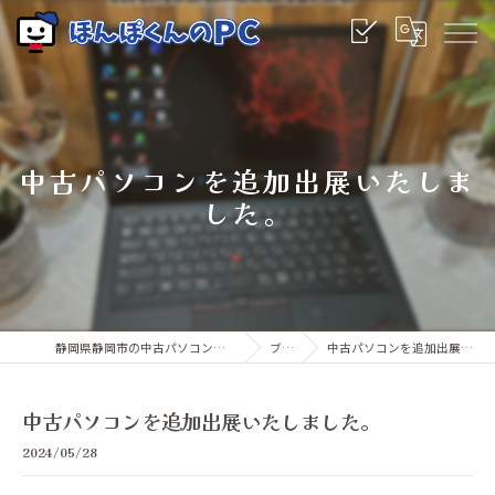
中古パソコンを追加出展いたしま
した。
静岡県静岡市の中古パソコンならほんぽくんのPC
ブログ
中古パソコンを追加出展いたしました。
中古パソコンを追加出展いたしました。
2024/05/28