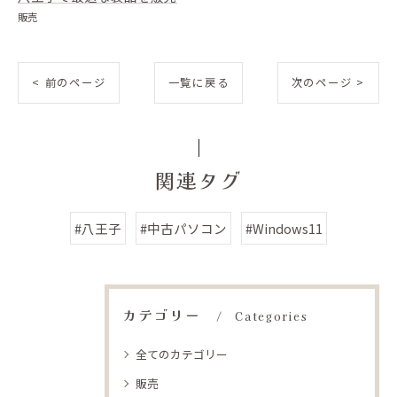
販売
< 前のページ
一覧に戻る
次のページ >
関連タグ
#八王子
#中古パソコン
#Windows11
カテゴリー
Categories
全てのカテゴリー
販売